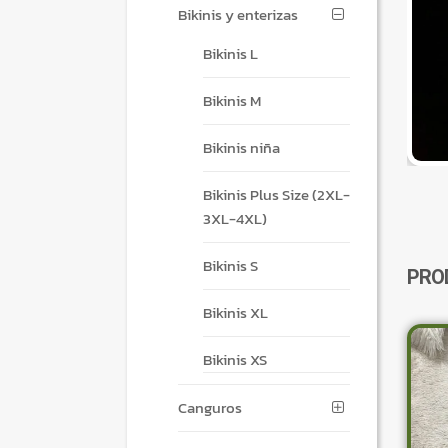
Bikinis y enterizas
Bikinis L
Bikinis M
Bikinis niña
Bikinis Plus Size (2XL-
3XL-4XL)
Bikinis S
PRO
Bikinis XL
Bikinis XS
Canguros