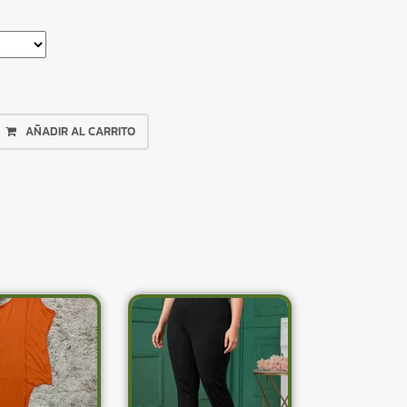
AÑADIR AL CARRITO