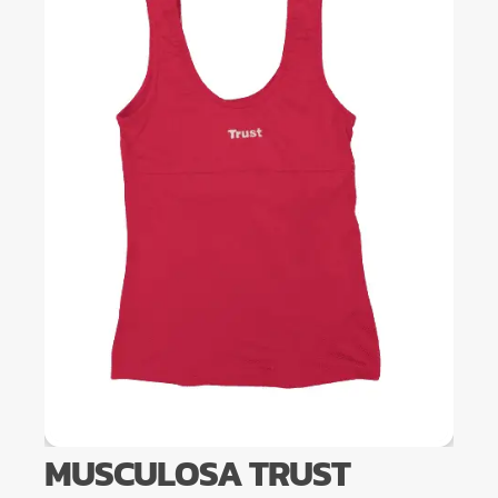
MUSCULOSA TRUST