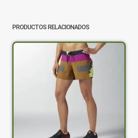
CANTIDAD
PRODUCTOS RELACIONADOS