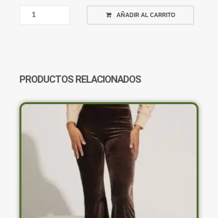
PALAZO
AÑADIR AL CARRITO
NEGRO
CON
FLECO
CANTIDAD
PRODUCTOS RELACIONADOS