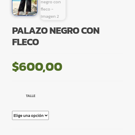
PALAZO NEGRO CON
FLECO
$
600,00
TALLE