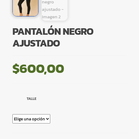
PANTALÓN NEGRO
AJUSTADO
$
600,00
TALLE