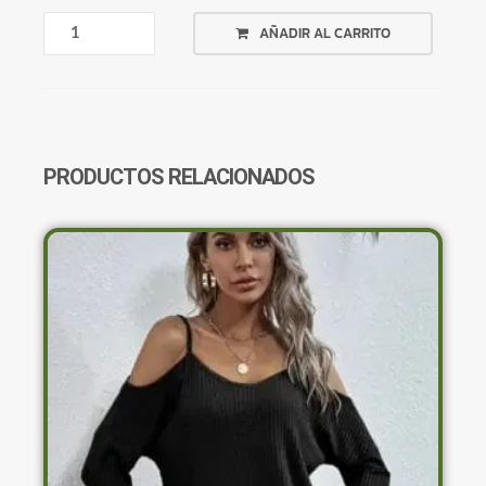
PANTALÓN
AÑADIR AL CARRITO
NEGRO
AJUSTADO
CANTIDAD
PRODUCTOS RELACIONADOS