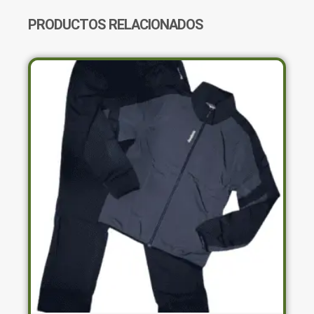
PRODUCTOS RELACIONADOS