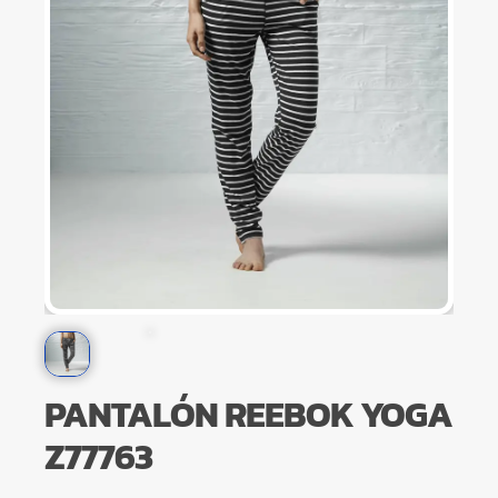
PANTALÓN REEBOK YOGA
Z77763