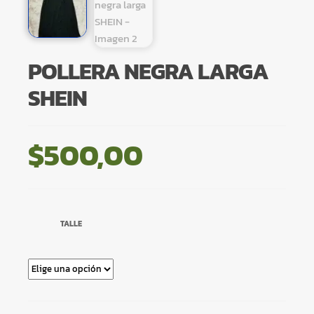
POLLERA NEGRA LARGA
SHEIN
$
500,00
TALLE