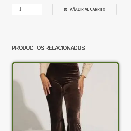
POLLERA
AÑADIR AL CARRITO
NEGRA
LARGA
SHEIN
CANTIDAD
PRODUCTOS RELACIONADOS