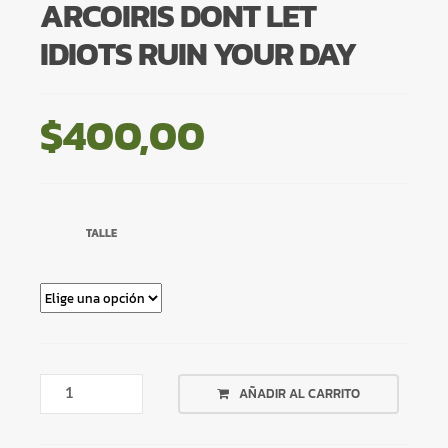
ARCOIRIS DONT LET
IDIOTS RUIN YOUR DAY
$
400,00
TALLE
REMERA
AÑADIR AL CARRITO
BLANCA
ARCOIRIS