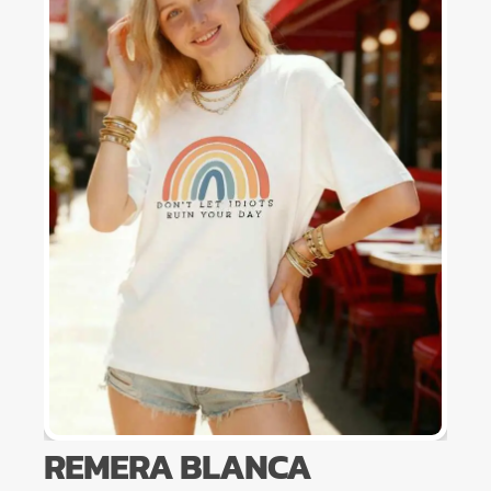
REMERA BLANCA