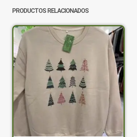
CANTIDAD
PRODUCTOS RELACIONADOS