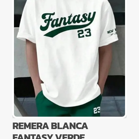
REMERA BLANCA
FANTASY VERDE