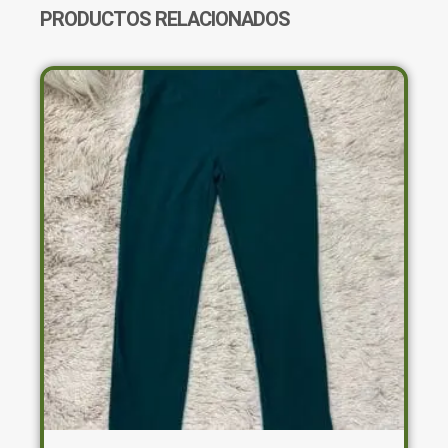
PRODUCTOS RELACIONADOS