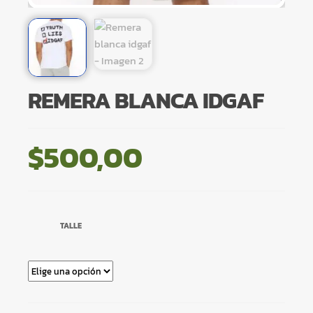
REMERA BLANCA IDGAF
$
500,00
TALLE