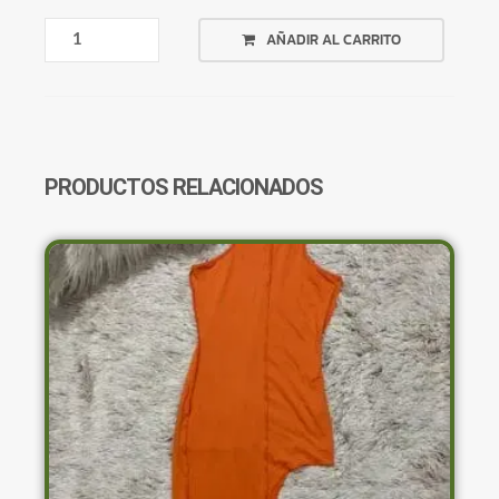
REMERA
AÑADIR AL CARRITO
BLANCA
IDGAF
CANTIDAD
PRODUCTOS RELACIONADOS