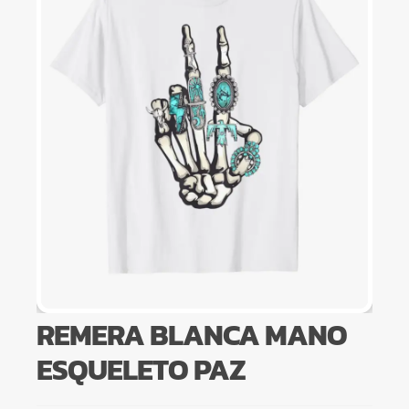
REMERA BLANCA MANO
ESQUELETO PAZ