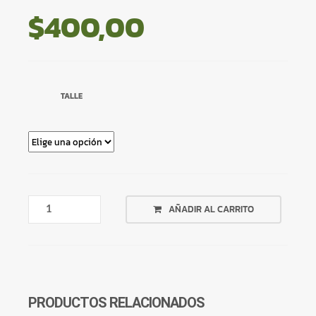
$
400,00
TALLE
REMERA
AÑADIR AL CARRITO
BLANCA
MANO
ESQUELETO
PAZ
CANTIDAD
PRODUCTOS RELACIONADOS