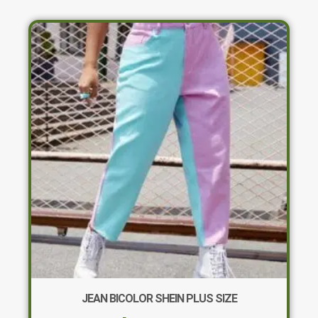
JEAN BICOLOR SHEIN PLUS SIZE