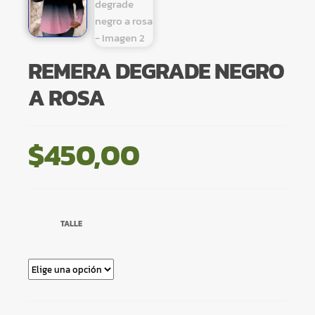
REMERA DEGRADE NEGRO
A ROSA
$
450,00
TALLE