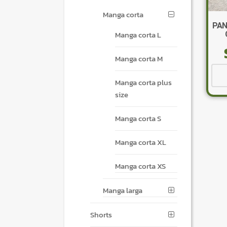
Manga corta
PAN
Manga corta L
Manga corta M
Manga corta plus
size
Manga corta S
Manga corta XL
Manga corta XS
Manga larga
Shorts