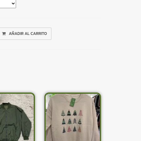
AÑADIR AL CARRITO