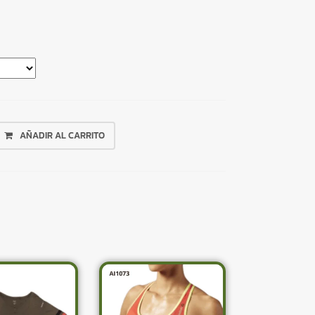
AÑADIR AL CARRITO