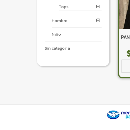
Tops
Hombre
Niño
PAN
Sin categoría