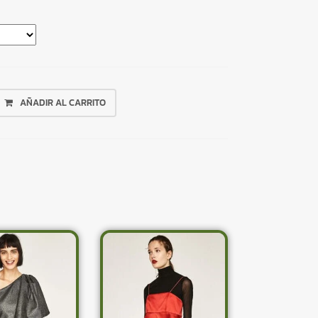
AÑADIR AL CARRITO