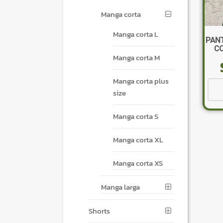
Manga corta
Manga corta L
PANT
CO
Manga corta M
Manga corta plus
size
Manga corta S
Manga corta XL
Manga corta XS
Manga larga
Shorts