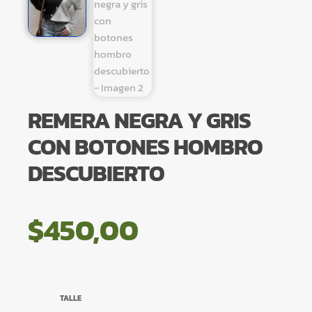
REMERA NEGRA Y GRIS
CON BOTONES HOMBRO
DESCUBIERTO
$
450,00
TALLE