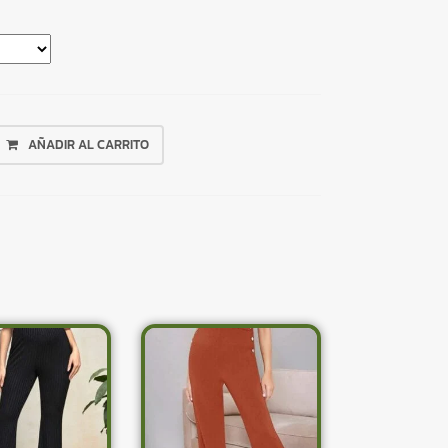
AÑADIR AL CARRITO