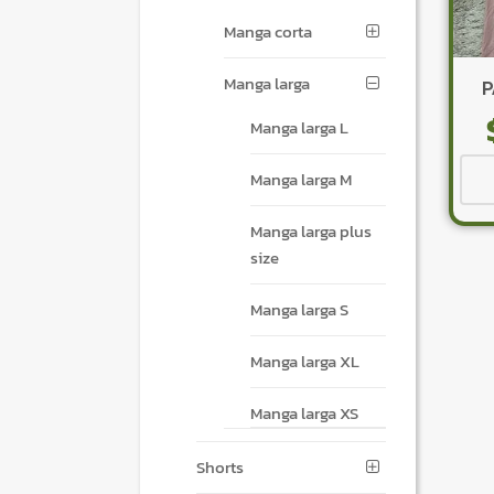
Manga corta
Manga larga
P
Manga larga L
Manga larga M
Manga larga plus
size
Manga larga S
Manga larga XL
Manga larga XS
Shorts