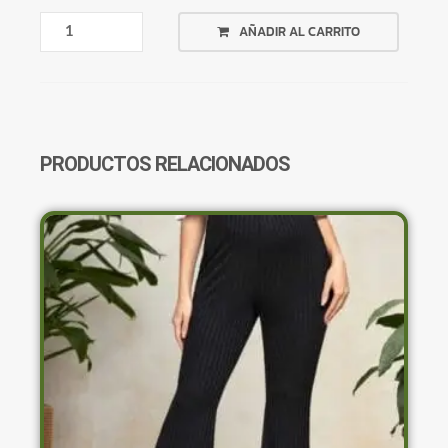
REMERON
AÑADIR AL CARRITO
BEIGE
BROOKLYN
CANTIDAD
PRODUCTOS RELACIONADOS