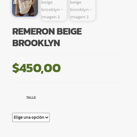
REMERON BEIGE
BROOKLYN
$
450,00
TALLE