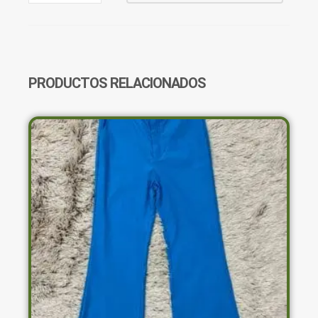
CUERINA
SHEIN
CANTIDAD
PRODUCTOS RELACIONADOS