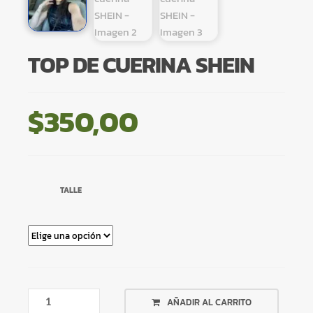
TOP DE CUERINA SHEIN
$
350,00
TALLE
TOP
AÑADIR AL CARRITO
DE