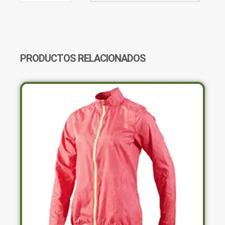
REEBOK
AI1073
CANTIDAD
PRODUCTOS RELACIONADOS