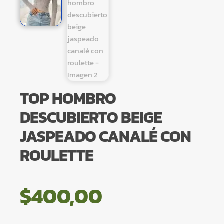
TOP HOMBRO
DESCUBIERTO BEIGE
JASPEADO CANALÉ CON
ROULETTE
$
400,00