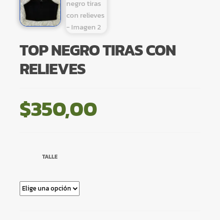
TOP NEGRO TIRAS CON
RELIEVES
$
350,00
TALLE