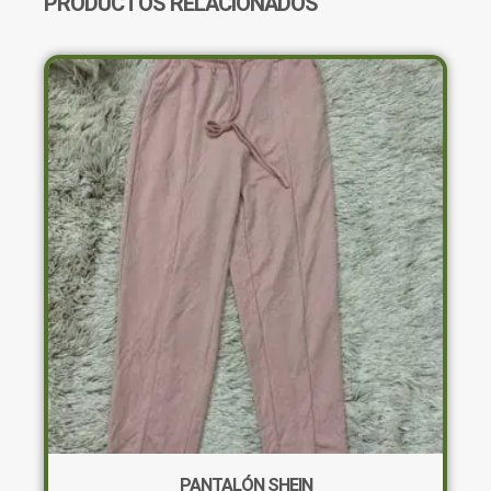
PRODUCTOS RELACIONADOS
PANTALÓN SHEIN