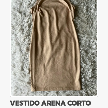
VESTIDO ARENA CORTO