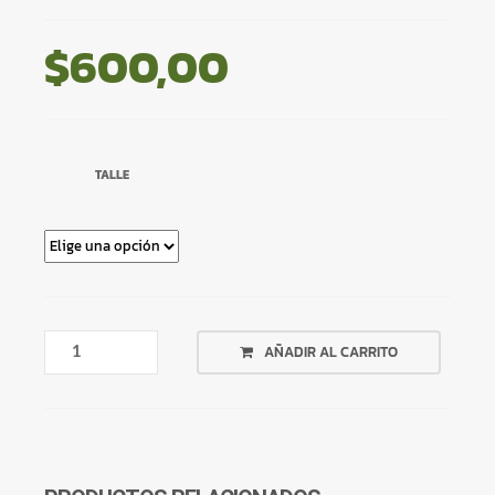
$
600,00
TALLE
VESTIDO
AÑADIR AL CARRITO
ARENA
CORTO
CANTIDAD