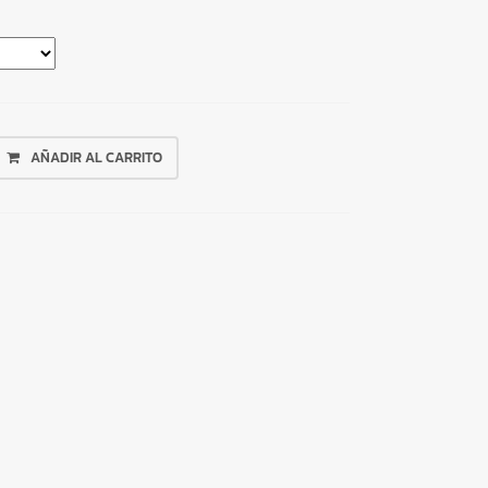
AÑADIR AL CARRITO