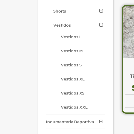
Shorts
Vestidos
Vestidos L
Vestidos M
Vestidos S
T
Vestidos XL
Vestidos XS
Vestidos XXL
Indumentaria Deportiva