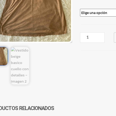
VESTIDO
BEIGE
BASICO
CUELLO
CON
DETALLES
CANTIDAD
DUCTOS RELACIONADOS