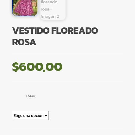
VESTIDO FLOREADO
ROSA
$
600,00
TALLE