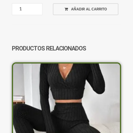
VESTIDO
AÑADIR AL CARRITO
FLOREADO
ROSA
CANTIDAD
PRODUCTOS RELACIONADOS