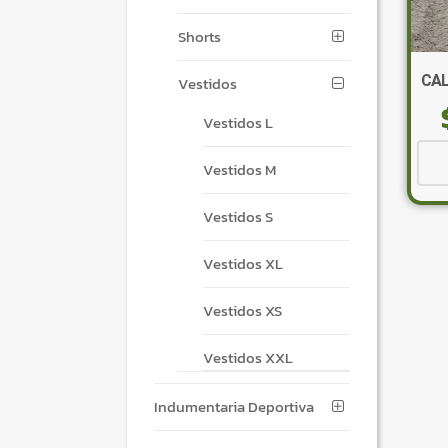
Shorts
CAL
Vestidos
Vestidos L
Vestidos M
Vestidos S
Vestidos XL
Vestidos XS
Vestidos XXL
Indumentaria Deportiva