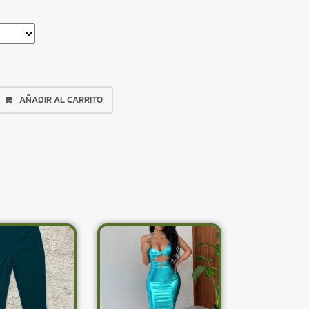
AÑADIR AL CARRITO