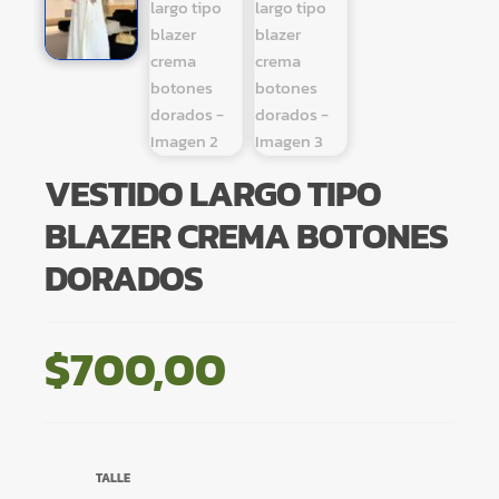
VESTIDO LARGO TIPO
BLAZER CREMA BOTONES
DORADOS
$
700,00
TALLE