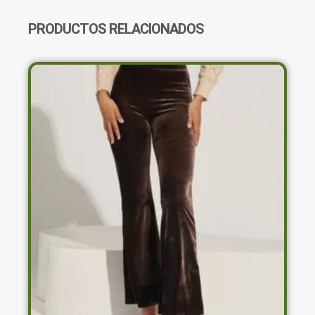
PRODUCTOS RELACIONADOS