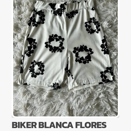
BIKER BLANCA FLORES