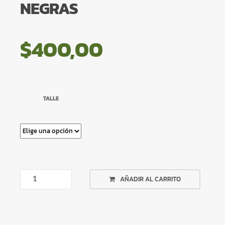
NEGRAS
$
400,00
TALLE
BIKER
AÑADIR AL CARRITO
BLANCA
FLORES
NEGRAS
CANTIDAD