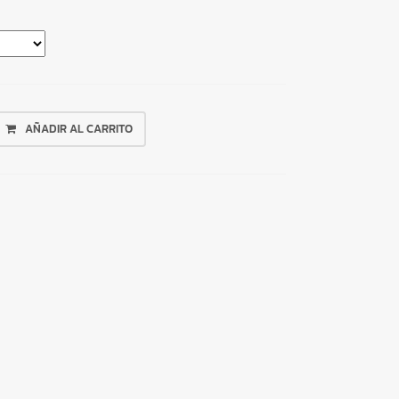
AÑADIR AL CARRITO