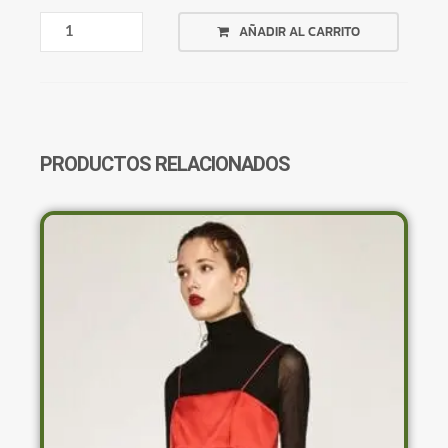
BIKINI
AÑADIR AL CARRITO
BLANCO
LAZO
CRUZADO
CANTIDAD
PRODUCTOS RELACIONADOS