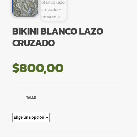
BIKINI BLANCO LAZO
CRUZADO
$
800,00
TALLE