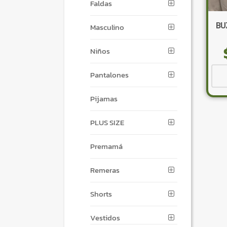
Faldas
BU
Masculino
Niños
Pantalones
Pijamas
PLUS SIZE
Premamá
Remeras
Shorts
Vestidos