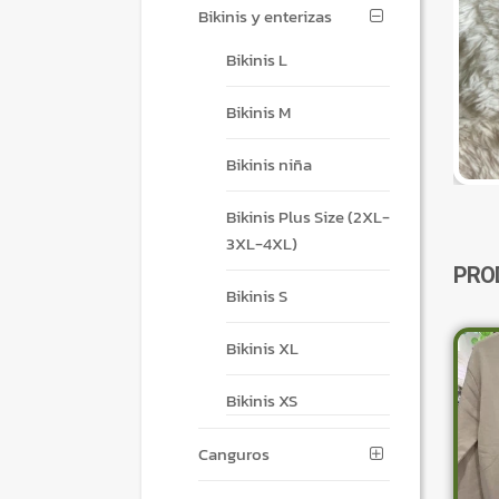
Bikinis y enterizas
Bikinis L
Bikinis M
Bikinis niña
Bikinis Plus Size (2XL-
3XL-4XL)
PRO
Bikinis S
Bikinis XL
Bikinis XS
Canguros