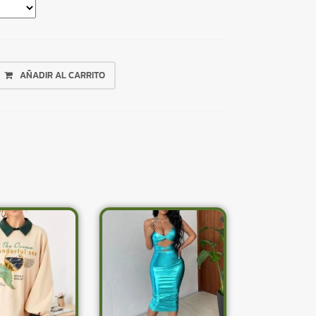
AÑADIR AL CARRITO