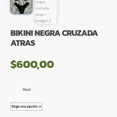
BIKINI NEGRA CRUZADA
ATRAS
$
600,00
TALLE