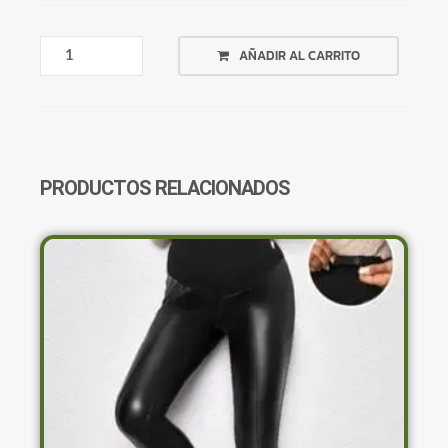
BIKINI
AÑADIR AL CARRITO
NEGRA
CRUZADA
ATRAS
CANTIDAD
PRODUCTOS RELACIONADOS