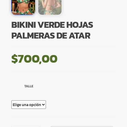
BIKINI VERDE HOJAS
PALMERAS DE ATAR
$
700,00
TALLE