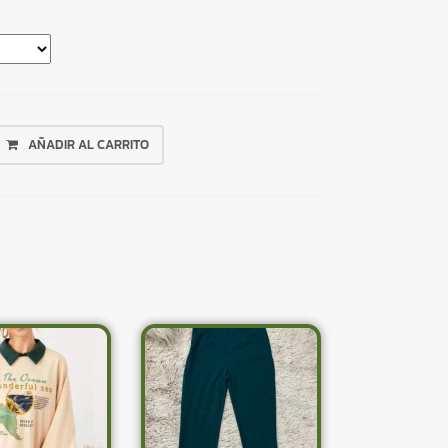
AÑADIR AL CARRITO