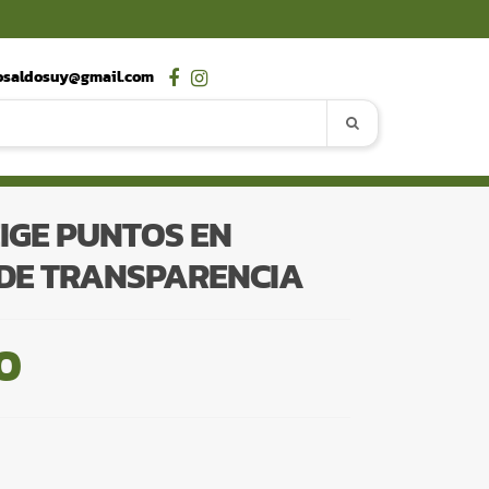
osaldosuy@gmail.com
IGE PUNTOS EN
DE TRANSPARENCIA
0