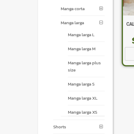
Manga corta
Manga larga
CA
Manga larga L
Manga larga M
Manga larga plus
size
Manga larga S
Manga larga XL
Manga larga XS
Shorts