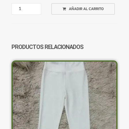
BLUSA
AÑADIR AL CARRITO
NEGRA
CON
DORADO
CANTIDAD
PRODUCTOS RELACIONADOS