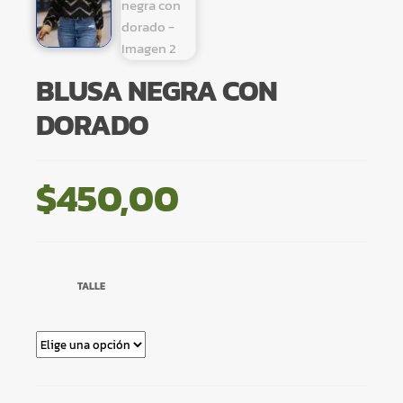
BLUSA NEGRA CON
DORADO
$
450,00
TALLE