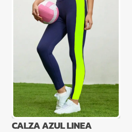
CALZA AZUL LINEA