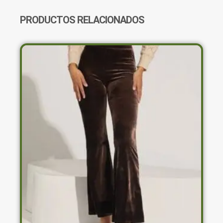
CANTIDAD
PRODUCTOS RELACIONADOS