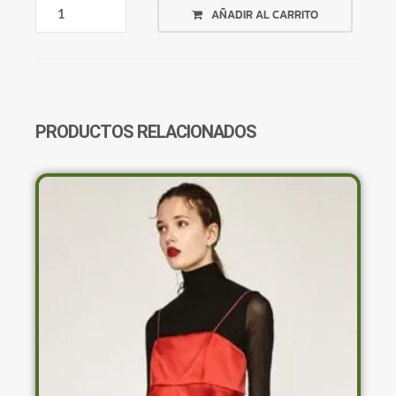
CALZA
AÑADIR AL CARRITO
DEPORTIVA
VIOLETA
CANTIDAD
PRODUCTOS RELACIONADOS