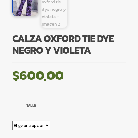
CALZA OXFORD TIE DYE
NEGRO Y VIOLETA
$
600,00
TALLE