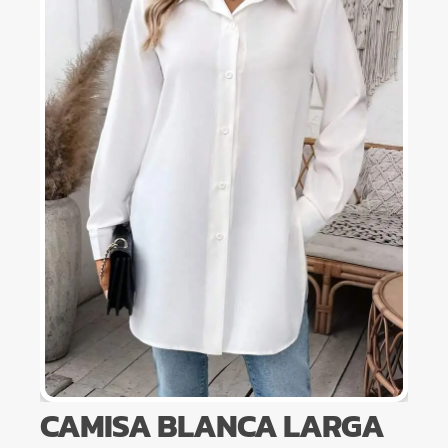
CAMISA BLANCA LARGA