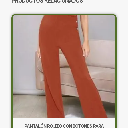
PRODUCTOS RELACIONADOS
PANTALÓN ROJIZO CON BOTONES PARA