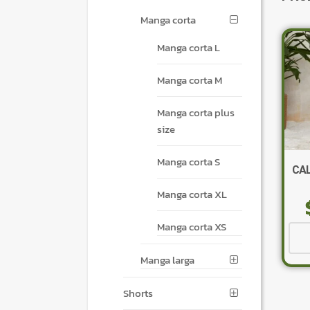
Manga corta
Manga corta L
Manga corta M
Manga corta plus
size
Manga corta S
CA
Manga corta XL
Manga corta XS
Manga larga
Shorts