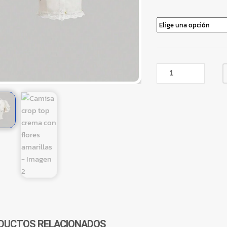
CAMISA
CROP
TOP
CREMA
CON
FLORES
AMARILLAS
CANTIDAD
DUCTOS RELACIONADOS