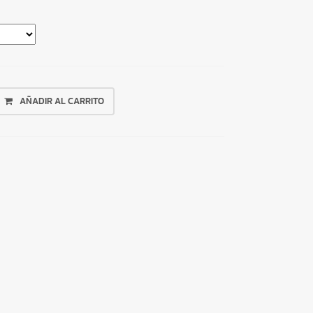
AÑADIR AL CARRITO