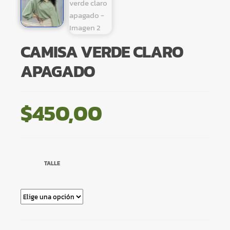
CAMISA VERDE CLARO
APAGADO
$
450,00
TALLE