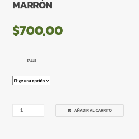
MARRÓN
$
700,00
TALLE
CAMPERA
AÑADIR AL CARRITO
CORTA
TEDDY
MARRÓN
CANTIDAD