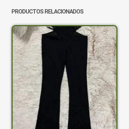
PRODUCTOS RELACIONADOS