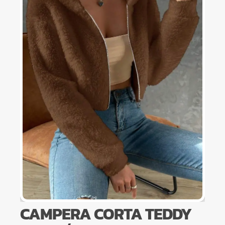
CAMPERA CORTA TEDDY