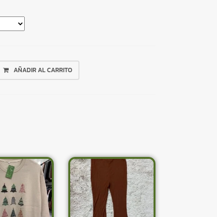
AÑADIR AL CARRITO