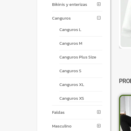
Bikinis y enterizas
Canguros
Canguros L
Canguros M
Canguros Plus Size
Canguros S
PRO
Canguros XL
Canguros XS
Faldas
Masculino