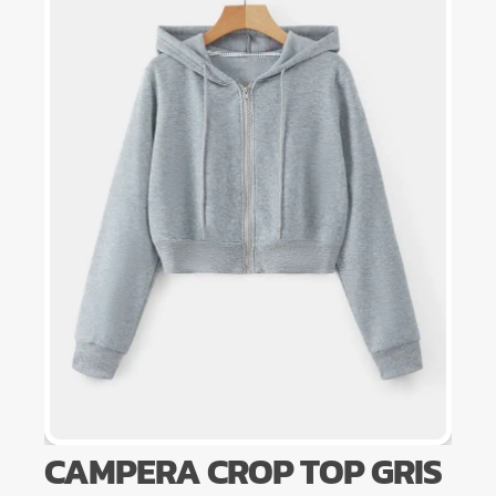
CAMPERA CROP TOP GRIS