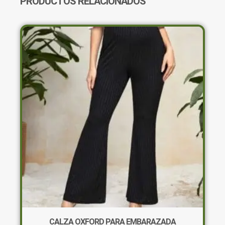
PRODUCTOS RELACIONADOS
CALZA OXFORD PARA EMBARAZADA