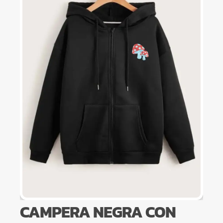
CAMPERA NEGRA CON