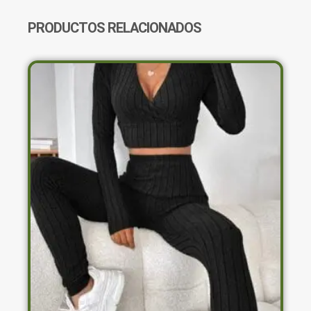
PRODUCTOS RELACIONADOS