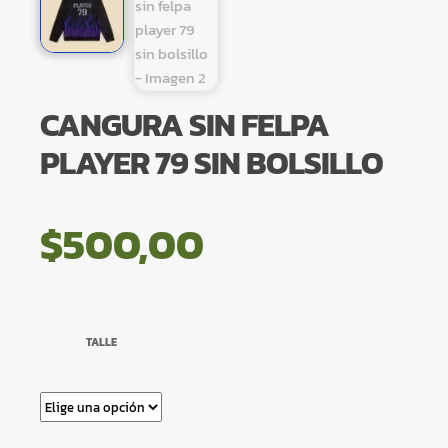
CANGURA SIN FELPA
PLAYER 79 SIN BOLSILLO
$
500,00
TALLE