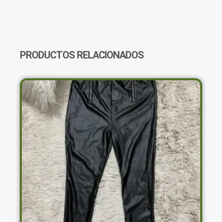
OPACO
CANTIDAD
PRODUCTOS RELACIONADOS