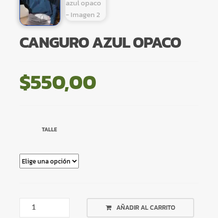
CANGURO AZUL OPACO
$
550,00
TALLE
CANGURO
AÑADIR AL CARRITO
AZUL