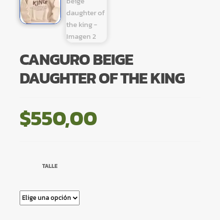
CANGURO BEIGE
DAUGHTER OF THE KING
$
550,00
TALLE