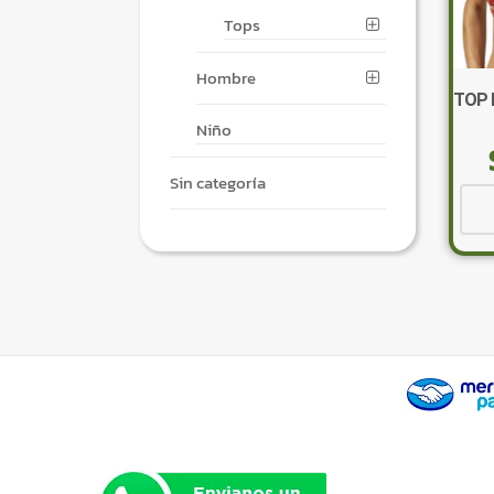
Tops
Hombre
TOP 
Niño
Sin categoría