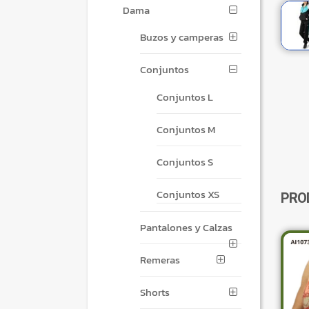
Dama
Buzos y camperas
Conjuntos
Conjuntos L
Conjuntos M
Conjuntos S
Conjuntos XS
PRO
Pantalones y Calzas
Remeras
Shorts