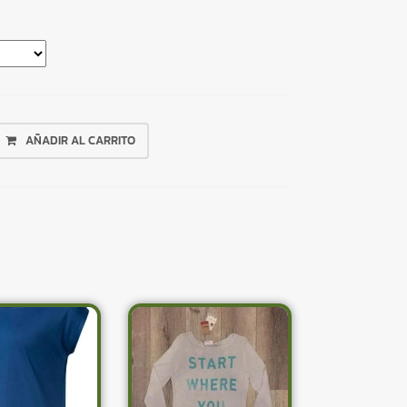
AÑADIR AL CARRITO
×