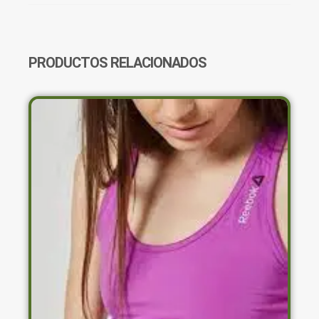
CANTIDAD
PRODUCTOS RELACIONADOS