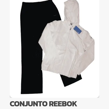
CONJUNTO REEBOK